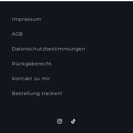
Impressum
AGB
Datenschutzbestimmungen
Rückgaberecht
Kontakt zu mir
Bestellung tracken!
Instagram
TikTok