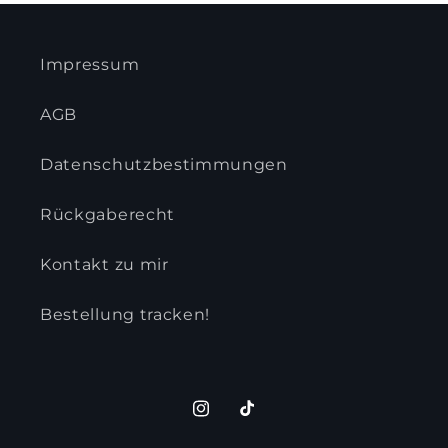
Impressum
AGB
Datenschutzbestimmungen
Rückgaberecht
Kontakt zu mir
Bestellung tracken!
Instagram
TikTok