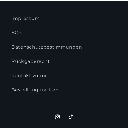
Impressum
AGB
Datenschutzbestimmungen
Rückgaberecht
Kontakt zu mir
Bestellung tracken!
Instagram
TikTok