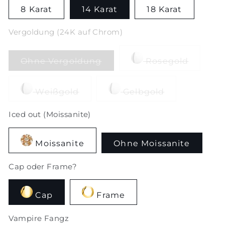
8 Karat
14 Karat
18 Karat
Vergoldung (24K auf Chrom)
Ohne Vergoldung
Rosegold
Weißgold
Gelbgold
Iced out (Moissanite)
Moissanite
Ohne Moissanite
Cap oder Frame?
Cap
Frame
Vampire Fangz