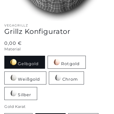
VEGAGRILLZ
Grillz Konfigurator
0,00 €
Material
Gelbgold
Rotgold
Weißgold
Chrom
Silber
Gold Karat